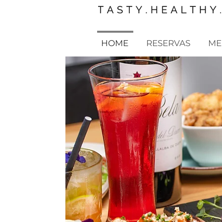
HOME
RESERVAS
ME