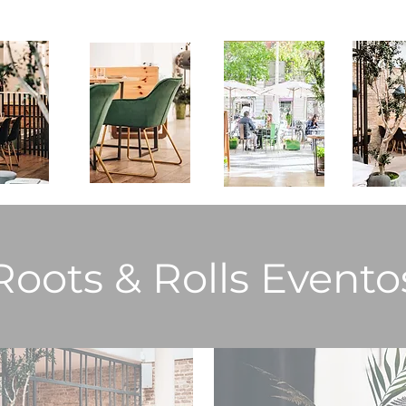
Roots & Rolls Evento