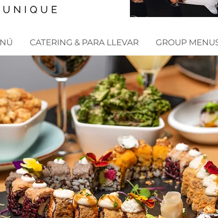
NÚ
CATERING & PARA LLEVAR
GROUP MENUS