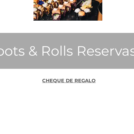
ots & Rolls Reserva
CHEQUE DE REGALO